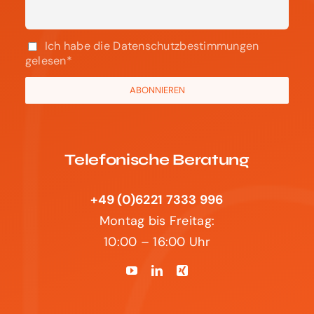
Ich habe die Datenschutzbestimmungen
gelesen*
Telefonische Beratung
+49 (0)6221 7333 996
Montag bis Freitag:
10:00 – 16:00 Uhr