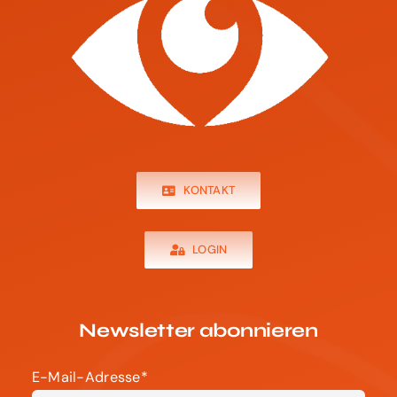
KONTAKT
LOGIN
Newsletter abonnieren
E-Mail-Adresse*