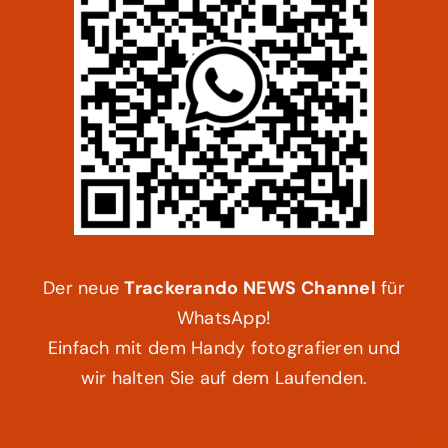
Der neue
Trackerando NEWS Channel
für
WhatsApp!
Einfach mit dem Handy fotografieren und
wir halten Sie auf dem Laufenden.