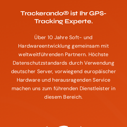
Trackerando® ist Ihr GPS-
Tracking Experte.
Über 10 Jahre Soft- und
Hardwareentwicklung gemeinsam mit
weltweitführenden Partnern. Höchste
Datenschutzstandards durch Verwendung
deutscher Server, vorwiegend europäischer
Hardware und herausragenden Service
machen uns zum führenden Dienstleister in
diesem Bereich.