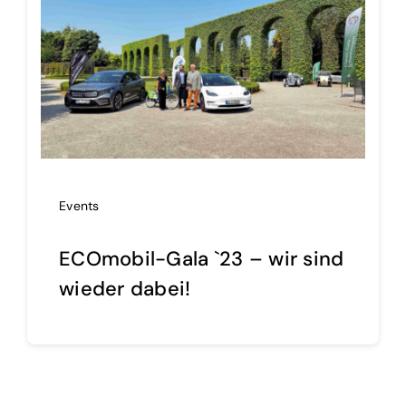
Events
ECOmobil-Gala `23 – wir sind
wieder dabei!