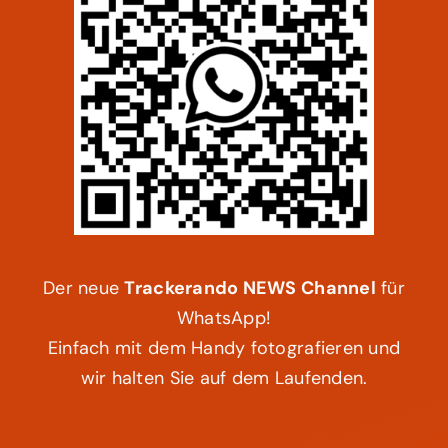
Der neue
Trackerando NEWS Channel
für
WhatsApp!
Einfach mit dem Handy fotografieren und
wir halten Sie auf dem Laufenden.