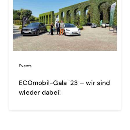
Events
ECOmobil-Gala `23 – wir sind
wieder dabei!