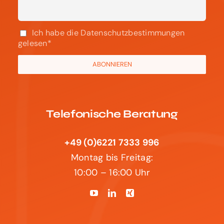
Ich habe die Datenschutzbestimmungen
gelesen*
Telefonische Beratung
+49 (0)6221 7333 996
Montag bis Freitag:
10:00 – 16:00 Uhr