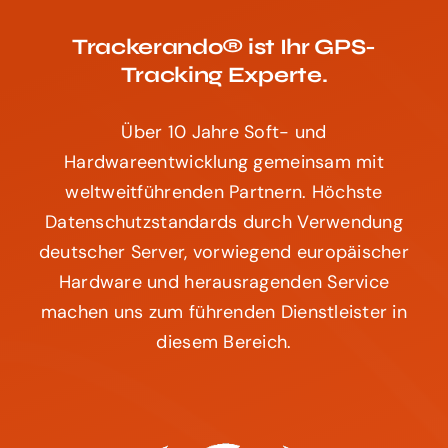
Trackerando® ist Ihr GPS-
Tracking Experte.
Über 10 Jahre Soft- und
Hardwareentwicklung gemeinsam mit
weltweitführenden Partnern. Höchste
Datenschutzstandards durch Verwendung
deutscher Server, vorwiegend europäischer
Hardware und herausragenden Service
machen uns zum führenden Dienstleister in
diesem Bereich.