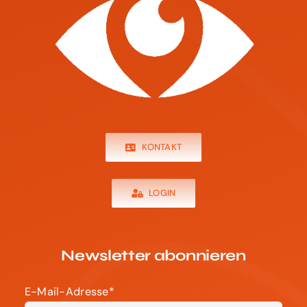
KONTAKT
LOGIN
Newsletter abonnieren
E-Mail-Adresse*