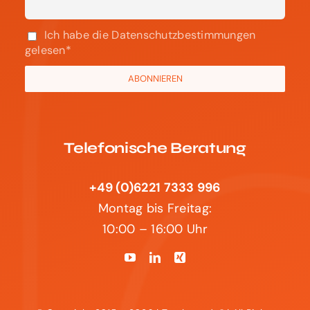
Ich habe die Datenschutzbestimmungen
gelesen*
Telefonische Beratung
+49 (0)6221 7333 996
Montag bis Freitag:
10:00 – 16:00 Uhr