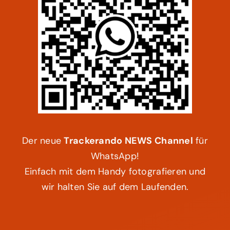
Der neue
Trackerando NEWS Channel
für
WhatsApp!
Einfach mit dem Handy fotografieren und
wir halten Sie auf dem Laufenden.