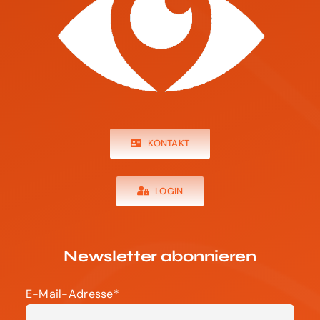
KONTAKT
LOGIN
Newsletter abonnieren
E-Mail-Adresse*