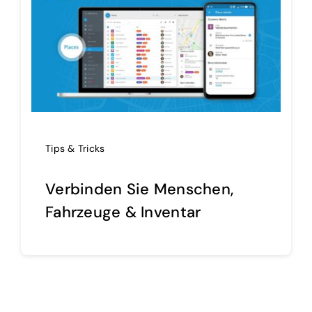
Tips & Tricks
Verbinden Sie Menschen,
Fahrzeuge & Inventar