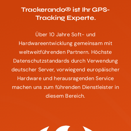
Trackerando® ist Ihr GPS-
Tracking Experte.
Über 10 Jahre Soft- und
Hardwareentwicklung gemeinsam mit
weltweitführenden Partnern. Höchste
Datenschutzstandards durch Verwendung
deutscher Server, vorwiegend europäischer
Hardware und herausragenden Service
machen uns zum führenden Dienstleister in
diesem Bereich.