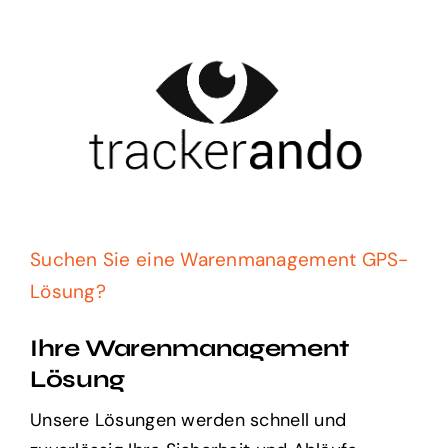
Zum
Inhalt
springen
Suchen Sie eine Warenmanagement GPS-
Lösung?
Ihre Warenmanagement
Lösung
Unsere Lösungen werden schnell und