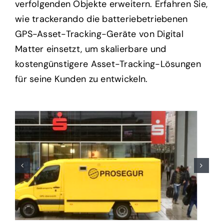
verfolgenden Objekte erweitern. Erfahren Sie,
wie trackerando die batteriebetriebenen
GPS-Asset-Tracking-Geräte von Digital
Matter einsetzt, um skalierbare und
kostengünstigere Asset-Tracking-Lösungen
für seine Kunden zu entwickeln.