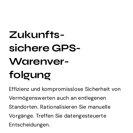
Zukunfts-
sichere GPS-
Warenver-
folgung
Effizienz und kompromisslose Sicherheit von
Vermögenswerten auch an entlegenen
Standorten. Rationalisieren Sie manuelle
Vorgänge. Treffen Sie datengesteuerte
Entscheidungen.