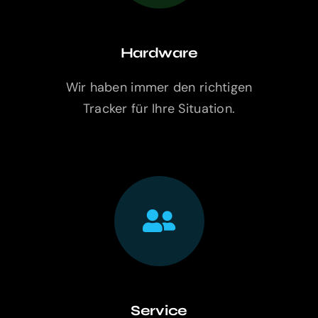
Hardware
Wir haben immer den richtigen
Tracker für Ihre Situation.
Service
Unser Service und Beratung sind