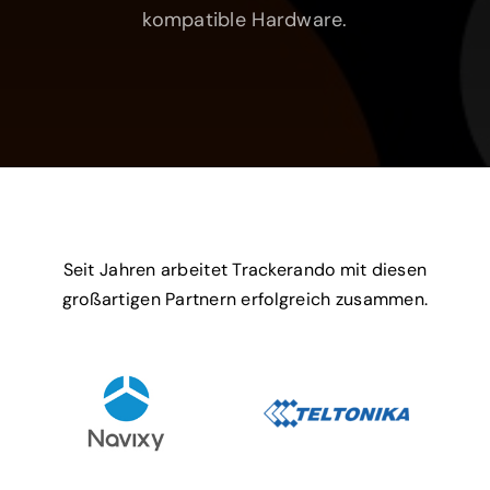
Seit Jahren arbeitet Trackerando mit diesen
großartigen Partnern erfolgreich zusammen.