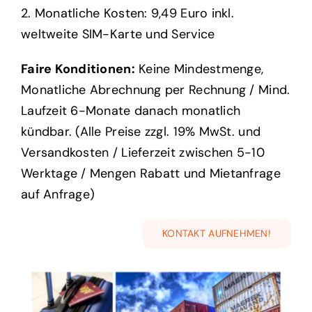
Faire Konditionen:
Keine Mindestmenge,
Monatliche Abrechnung per Rechnung / Mind.
Laufzeit 6-Monate danach monatlich
kündbar. (Alle Preise zzgl. 19% MwSt. und
Versandkosten / Lieferzeit zwischen 5-10
Werktage / Mengen Rabatt und Mietanfrage
auf Anfrage)
KONTAKT AUFNEHMEN!