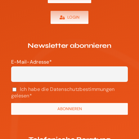
Newsletter abonnieren
E-Mail-Adresse*
Ich habe die Datenschutzbestimmungen
gelesen*
Telefonische Beratung
+49 (0)6221 7333 996