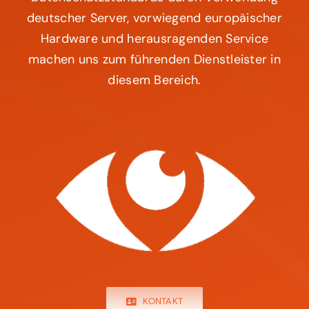
machen uns zum führenden Dienstleister in
diesem Bereich.
KONTAKT
LOGIN