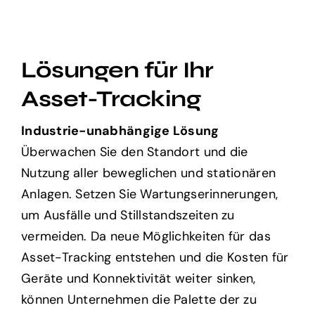
Lösungen für Ihr
Asset-Tracking
Industrie-unabhängige Lösung
Überwachen Sie den Standort und die
Nutzung aller beweglichen und stationären
Anlagen. Setzen Sie Wartungserinnerungen,
um Ausfälle und Stillstandszeiten zu
vermeiden. Da neue Möglichkeiten für das
Asset-Tracking entstehen und die Kosten für
Geräte und Konnektivität weiter sinken,
können Unternehmen die Palette der zu