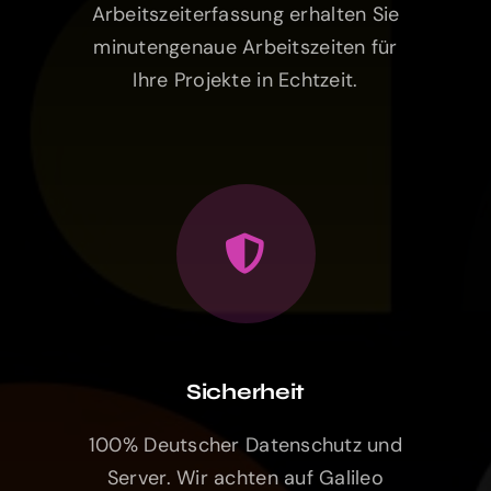
Ihre Projekte in Echtzeit.
Sicherheit
100% Deutscher Datenschutz und
Server. Wir achten auf Galileo
kompatible Hardware.