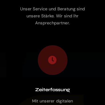
unsere Stärke. Wir sind Ihr
Ansprechpartner.
Zeiterfassung
Mit unserer digitalen
Arbeitszeiterfassung erhalten Sie
minutengenaue Arbeitszeiten für