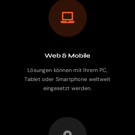
Web & Mobile
Lösungen können mit Ihrem PC,
Tablet oder Smartphone weltweit
eingesetzt werden.