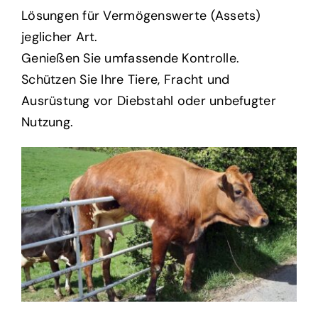
Lösungen für Vermögenswerte (Assets)
jeglicher Art.
Genießen Sie umfassende Kontrolle.
Schützen Sie Ihre Tiere, Fracht und
Ausrüstung vor Diebstahl oder unbefugter
Nutzung.