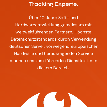
Tracking Experte.
Über 10 Jahre Soft- und
Hardwareentwicklung gemeinsam mit
weltweitführenden Partnern. Höchste
Datenschutzstandards durch Verwendung
deutscher Server, vorwiegend europäischer
Hardware und herausragenden Service
machen uns zum führenden Dienstleister in
diesem Bereich.