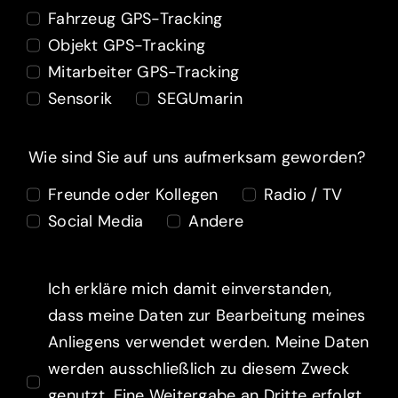
Fahrzeug GPS-Tracking
Objekt GPS-Tracking
Mitarbeiter GPS-Tracking
Sensorik
SEGUmarin
Wie sind Sie auf uns aufmerksam geworden?
Freunde oder Kollegen
Radio / TV
Social Media
Andere
Ich erkläre mich damit einverstanden,
dass meine Daten zur Bearbeitung meines
Anliegens verwendet werden. Meine Daten
werden ausschließlich zu diesem Zweck
genutzt. Eine Weitergabe an Dritte erfolgt