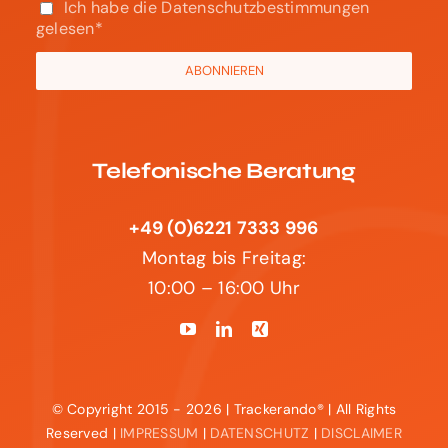
Ich habe die Datenschutzbestimmungen
gelesen*
Telefonische Beratung
+49 (0)6221 7333 996
Montag bis Freitag:
10:00 – 16:00 Uhr
© Copyright 2015 - 2026 | Trackerando® | All Rights
Reserved |
IMPRESSUM
|
DATENSCHUTZ
|
DISCLAIMER