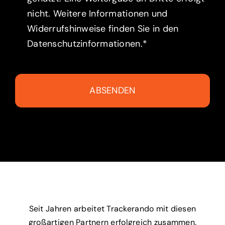
nicht. Weitere Informationen und
Widerrufshinweise finden Sie in den
Datenschutzinformationen.*
ABSENDEN
Seit Jahren arbeitet Trackerando mit diesen
großartigen Partnern erfolgreich zusammen.