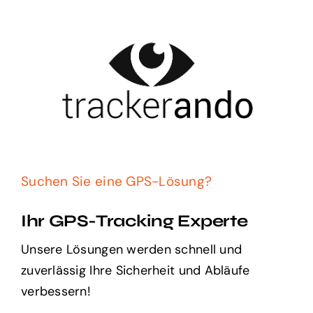
Zum
Inhalt
springen
Suchen Sie eine GPS-Lösung?
Ihr GPS-Tracking Experte
Unsere Lösungen werden schnell und
zuverlässig Ihre Sicherheit und Abläufe
verbessern!