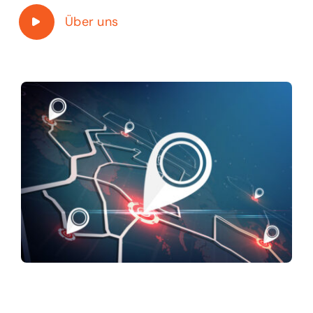
Über uns