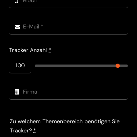
Tracker Anzahl
*
Zu welchem Themenbereich benötigen Sie
Tracker?
*