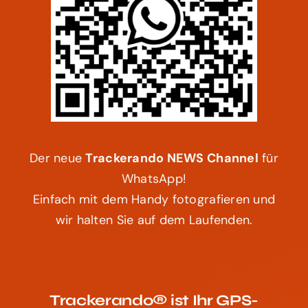
Der neue
Trackerando NEWS Channel
für
WhatsApp!
Einfach mit dem Handy fotografieren und
wir halten Sie auf dem Laufenden.
Trackerando® ist Ihr GPS-