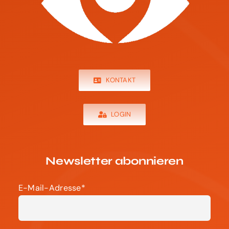
KONTAKT
LOGIN
Newsletter abonnieren
E-Mail-Adresse*