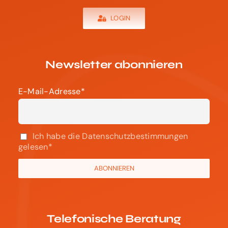
LOGIN
Newsletter abonnieren
E-Mail-Adresse*
Ich habe die Datenschutzbestimmungen
gelesen*
Telefonische Beratung