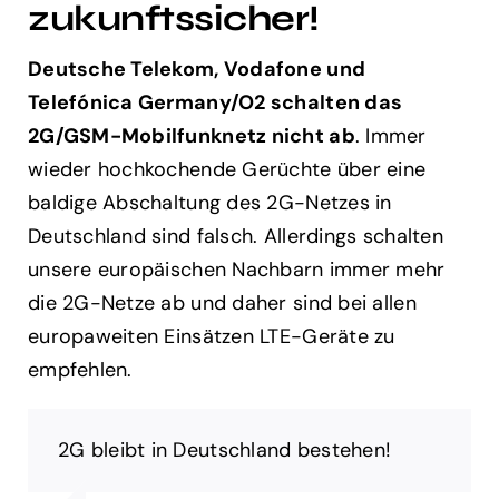
zukunftssicher!
Deutsche Telekom, Vodafone und
Telefónica Germany/O2 schalten das
2G/GSM-Mobilfunknetz nicht ab
. Immer
wieder hochkochende Gerüchte über eine
baldige Abschaltung des 2G-Netzes in
Deutschland sind falsch. Allerdings schalten
unsere europäischen Nachbarn immer mehr
die 2G-Netze ab und daher sind bei allen
europaweiten Einsätzen LTE-Geräte zu
empfehlen.
2G bleibt in Deutschland bestehen!