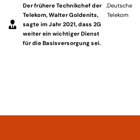
Der frühere Technikchef der
,
Deutsche
Telekom, Walter Goldenits,
Telekom
sagte im Jahr 2021, dass 2G
weiter ein wichtiger Dienst
für die Basisversorgung sei.