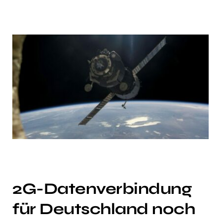
2G-Datenverbindung
für Deutschland noch