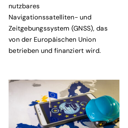
nutzbares
Navigationssatelliten- und
Zeitgebungssystem (GNSS), das
von der Europäischen Union
betrieben und finanziert wird.