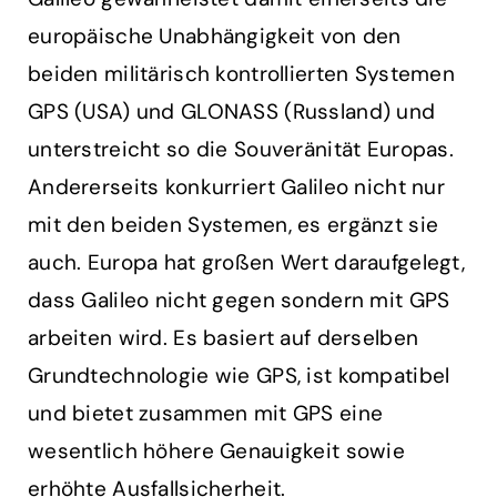
europäische Unabhängigkeit von den
beiden militärisch kontrollierten Systemen
GPS (USA) und GLONASS (Russland) und
unterstreicht so die Souveränität Europas.
Andererseits konkurriert Galileo nicht nur
mit den beiden Systemen, es ergänzt sie
auch. Europa hat großen Wert daraufgelegt,
dass Galileo nicht gegen sondern mit GPS
arbeiten wird. Es basiert auf derselben
Grundtechnologie wie GPS, ist kompatibel
und bietet zusammen mit GPS eine
wesentlich höhere Genauigkeit sowie
erhöhte Ausfallsicherheit.