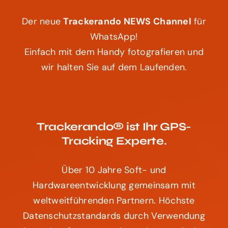
Der neue
Trackerando NEWS Channel
für
WhatsApp!
Einfach mit dem Handy fotografieren und
wir halten Sie auf dem Laufenden.
Trackerando® ist Ihr GPS-
Tracking Experte.
Über 10 Jahre Soft- und
Hardwareentwicklung gemeinsam mit
weltweitführenden Partnern. Höchste
Datenschutzstandards durch Verwendung