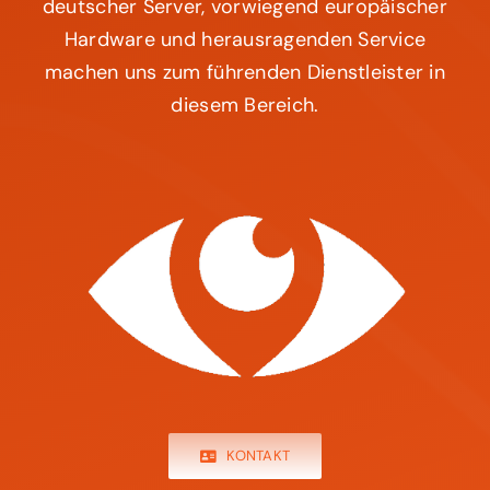
deutscher Server, vorwiegend europäischer
Hardware und herausragenden Service
machen uns zum führenden Dienstleister in
diesem Bereich.
KONTAKT